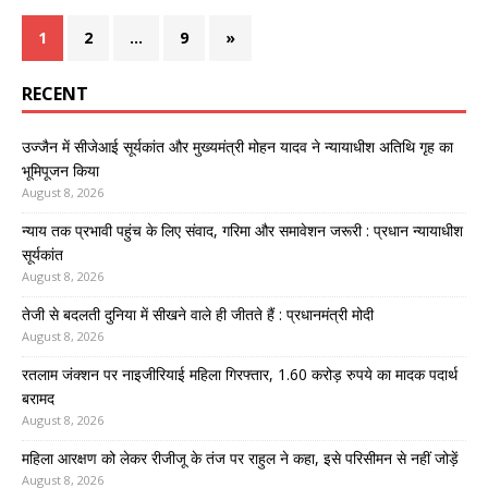
1
2
…
9
»
RECENT
उज्जैन में सीजेआई सूर्यकांत और मुख्यमंत्री मोहन यादव ने न्यायाधीश अतिथि गृह का
भूमिपूजन किया
August 8, 2026
न्याय तक प्रभावी पहुंच के लिए संवाद, गरिमा और समावेशन जरूरी : प्रधान न्यायाधीश
सूर्यकांत
August 8, 2026
तेजी से बदलती दुनिया में सीखने वाले ही जीतते हैं : प्रधानमंत्री मोदी
August 8, 2026
रतलाम जंक्शन पर नाइजीरियाई महिला गिरफ्तार, 1.60 करोड़ रुपये का मादक पदार्थ
बरामद
August 8, 2026
महिला आरक्षण को लेकर रीजीजू के तंज पर राहुल ने कहा, इसे परिसीमन से नहीं जोड़ें
August 8, 2026