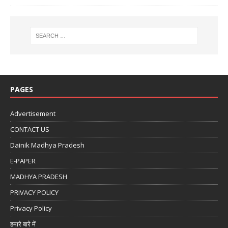
PAGES
Advertisement
CONTACT US
Dainik Madhya Pradesh
E-PAPER
MADHYA PRADESH
PRIVACY POLICY
Privacy Policy
हमारे बारे में