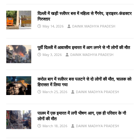
दिल्ली में खड़ी स्लीपर बस में महिला से गैंगरेप, ड्राइवर‑कंडक्टर
गिरफ्तार
May 14, 2026
DAINIK MADHYA PRADESH
पूर्वी दिल्ली में आवासीय इमारत में आग लगने से नौ लोगों की मौत
May 3, 2026
DAINIK MADHYA PRADESH
करोल बाग में स्लीपर बस पलटने से दो लोगों की मौत, चालक को
हिरासत में लिया गया
March 25, 2026
DAINIK MADHYA PRADESH
पालम में एक इमारत में लगी भीषण आग, एक ही परिवार के नौ
लोगों की मौत
March 18, 2026
DAINIK MADHYA PRADESH