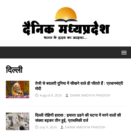
दिल्ली
तेजी से बदलती दुनिया में सीखने वाले ही जीतते हैं : प्रधानमंत्री
मोदी
August 8, 2026
DAINIK MADHYA PRADESH
दिल्ली रोहिणी हादसा : इमारत ढहने की घटना में मरने वालों की
संख्या बढ़कर तीन हुई, प्राथमिकी दर्ज
July 9, 2026
DAINIK MADHYA PRADESH