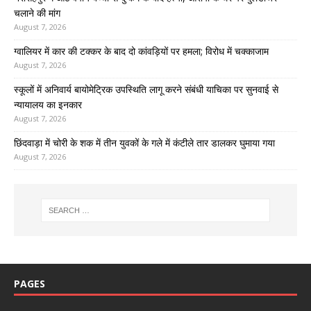
चलाने की मांग
August 7, 2026
ग्वालियर में कार की टक्कर के बाद दो कांवड़ियों पर हमला; विरोध में चक्काजाम
August 7, 2026
स्कूलों में अनिवार्य बायोमेट्रिक उपस्थिति लागू करने संबंधी याचिका पर सुनवाई से
न्यायालय का इनकार
August 7, 2026
छिंदवाड़ा में चोरी के शक में तीन युवकों के गले में कंटीले तार डालकर घुमाया गया
August 7, 2026
PAGES