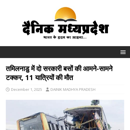
तमिलनाडु में दो सरकारी बसों की आमने-सामने
टक्कर, 11 यात्रियों की मौत
December 1, 2025
DAINIK MADHYA PRADESH