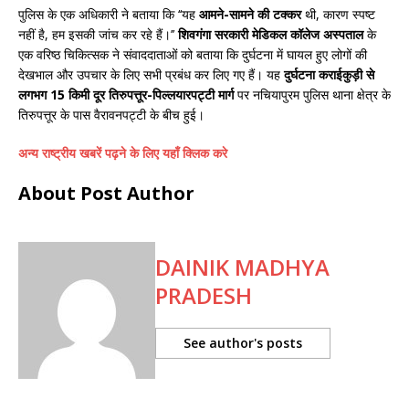
पुलिस के एक अधिकारी ने बताया कि ‘‘यह
आमने-सामने की टक्कर
थी, कारण स्पष्ट
नहीं है, हम इसकी जांच कर रहे हैं।’’
शिवगंगा सरकारी मेडिकल कॉलेज अस्पताल
के
एक वरिष्ठ चिकित्सक ने संवाददाताओं को बताया कि दुर्घटना में घायल हुए लोगों की
देखभाल और उपचार के लिए सभी प्रबंध कर लिए गए हैं। यह
दुर्घटना कराईकुड़ी से
लगभग 15 किमी दूर तिरुपत्तूर-पिल्लयारपट्टी मार्ग
पर नचियापुरम पुलिस थाना क्षेत्र के
तिरुपत्तूर के पास वैरावनपट्टी के बीच हुई।
अन्य राष्ट्रीय खबरें पढ़ने के लिए यहाँ क्लिक करे
About Post Author
DAINIK MADHYA
PRADESH
See author's posts