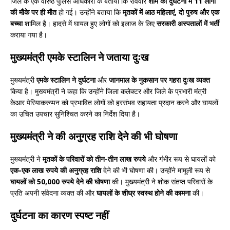
जिले के एक वरिष्ठ पुलिस अधिकारी के बताया कि रविवार
शाम को दुर्घटना में 11 लोगों
की मौके पर ही मौत
हो गई। उन्होंने बताया कि
मृतकों में आठ महिलाएं, दो पुरुष और एक
बच्चा
शामिल है। हादसे में घायल हुए लोगों को इलाज के लिए
सरकारी अस्पतालों में भर्ती
कराया गया है।
मुख्यमंत्री
एमके स्टालिन ने
जताया दुःख
मुख्यमंत्री
एमके स्टालिन ने दुर्घटना
और
जानमाल के नुकसान पर गहरा दुःख व्यक्त
किया है। मुख्यमंत्री ने कहा कि उन्होंने जिला कलेक्टर और जिले के प्रभारी मंत्री
केआर पेरियाकरुप्पन को प्रभावित लोगों को हरसंभव सहायता प्रदान करने और घायलों
का उचित उपचार सुनिश्चित करने का निर्देश दिया है।
मुख्यमंत्री ने की
अनुग्रह राशि
देने की भी घोषणा
मुख्यमंत्री ने
मृतकों के परिवारों को तीन-तीन लाख रुपये
और गंभीर रूप से घायलों को
एक-एक लाख रुपये की अनुग्रह राशि
देने की भी घोषणा की। उन्होंने मामूली रूप से
घायलों को 50,000 रुपये देने की घोषणा
की। मुख्यमंत्री ने शोक संतप्त परिवारों के
प्रति अपनी संवेदना व्यक्त की और
घायलों के शीघ्र स्वस्थ होने की कामना
की।
दुर्घटना का कारण स्पष्ट नहीं