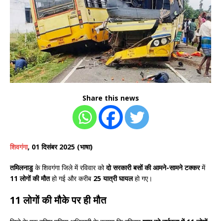
Share this news
शिवगंगा
, 01 दिसंबर 2025 (भाषा)
तमिलनाडु
के शिवगंगा जिले में रविवार को
दो सरकारी बसों की आमने-सामने टक्कर
में
11 लोगों की मौत
हो गई और करीब
25 यात्री घायल
हो गए।
11 लोगों की मौके पर ही मौत