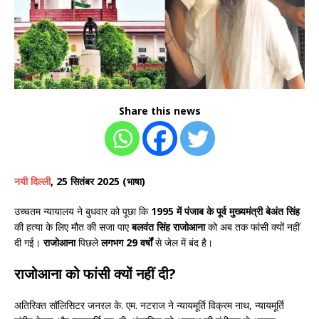
Share this news
नयी दिल्ली
, 25 सितंबर 2025 (भाषा)
उच्चतम न्यायालय ने बुधवार को पूछा कि
1995 में पंजाब के पूर्व मुख्यमंत्री बेअंत सिंह
की हत्या के लिए मौत की सजा पाए
बलवंत सिंह राजोआना
को अब तक फांसी क्यों नहीं
दी गई।
राजोआना
पिछले
लगभग 29 वर्षों
से जेल में बंद है।
राजोआना को फांसी क्यों नहीं दी?
अतिरिक्त सॉलिसिटर जनरल के. एम. नटराज ने न्यायमूर्ति विक्रम नाथ, न्यायमूर्ति