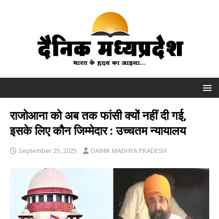
राजोआना को अब तक फांसी क्यों नहीं दी गई,
इसके लिए कौन जिम्मेदार : उच्चतम न्यायालय
September 25, 2025
DAINIK MADHYA PRADESH