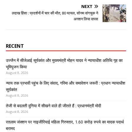
NEXT
लद्दाख हिंसा : प्रदर्शनों में चार की मौत, 80 घायल, सोनम वांगचुक ने
अनशन लिया वापस
RECENT
उज्जैन में सीजेआई सूर्यकांत और मुख्यमंत्री मोहन यादव ने न्यायाधीश अतिथि गृह का
भूमिपूजन किया
August 8, 2026
न्याय तक प्रभावी पहुंच के लिए संवाद, गरिमा और समावेशन जरूरी : प्रधान न्यायाधीश
सूर्यकांत
August 8, 2026
तेजी से बदलती दुनिया में सीखने वाले ही जीतते हैं : प्रधानमंत्री मोदी
August 8, 2026
रतलाम जंक्शन पर नाइजीरियाई महिला गिरफ्तार, 1.60 करोड़ रुपये का मादक पदार्थ
बरामद