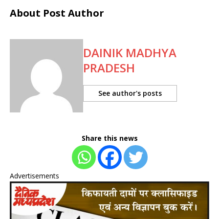
About Post Author
DAINIK MADHYA
PRADESH
See author's posts
Share this news
Advertisements