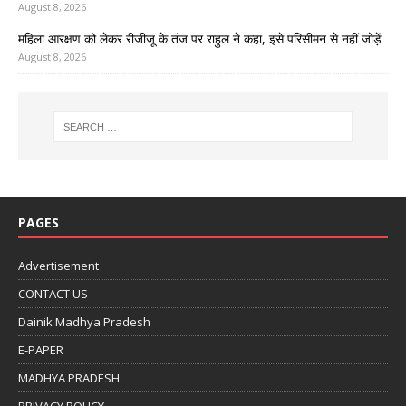
August 8, 2026
महिला आरक्षण को लेकर रीजीजू के तंज पर राहुल ने कहा, इसे परिसीमन से नहीं जोड़ें
August 8, 2026
PAGES
Advertisement
CONTACT US
Dainik Madhya Pradesh
E-PAPER
MADHYA PRADESH
PRIVACY POLICY