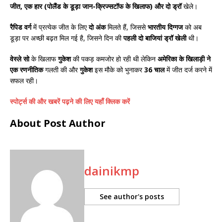
जीत, एक हार (पोलैंड के डूड़ा जान-क्रिज्सटॉफ के खिलाफ) और दो ड्रॉ
खेले।
रैपिड वर्ग
में प्रत्येक जीत के लिए
दो अंक
मिलते हैं, जिससे
भारतीय दिग्गज
को अब
डूड़ा पर अच्छी बढ़त मिल गई है, जिसने दिन की
पहली दो बाजियां ड्रॉ खेली
थी।
वेस्ले सो
के खिलाफ
गुकेश
की पकड़ कमजोर हो रही थी लेकिन
अमेरिका के खिलाड़ी ने
एक रणनीतिक
गलती की और
गुकेश
इस मौके को भुनाकर
36 चाल
में जीत दर्ज करने में
सफल रही।
स्पोर्ट्स की और खबरें पढ़ने की लिए यहाँ क्लिक करें
About Post Author
dainikmp
See author's posts