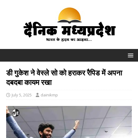
डी गुकेश ने वेस्ले सो को हराकर रैपिड में अपना
दबदबा कायम रखा
July 5, 2025
dainikmp