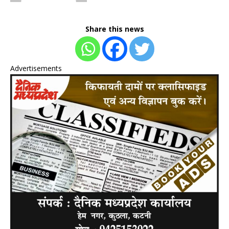
Share this news
Advertisements