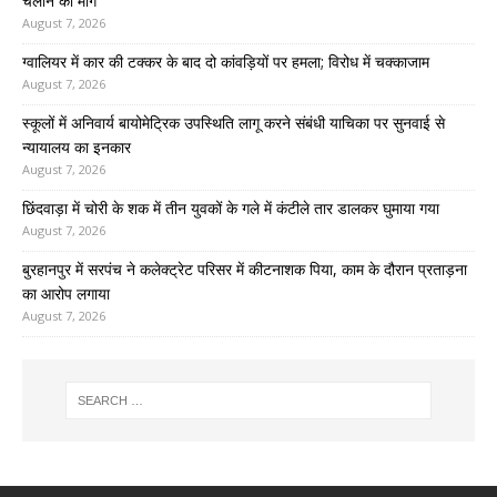
चलाने की मांग
August 7, 2026
ग्वालियर में कार की टक्कर के बाद दो कांवड़ियों पर हमला; विरोध में चक्काजाम
August 7, 2026
स्कूलों में अनिवार्य बायोमेट्रिक उपस्थिति लागू करने संबंधी याचिका पर सुनवाई से
न्यायालय का इनकार
August 7, 2026
छिंदवाड़ा में चोरी के शक में तीन युवकों के गले में कंटीले तार डालकर घुमाया गया
August 7, 2026
बुरहानपुर में सरपंच ने कलेक्ट्रेट परिसर में कीटनाशक पिया, काम के दौरान प्रताड़ना
का आरोप लगाया
August 7, 2026