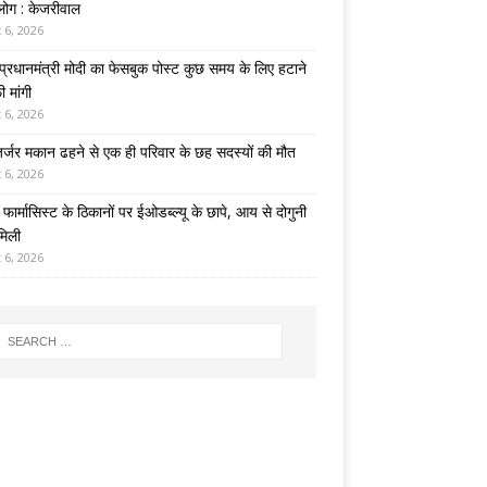
 लोग : केजरीवाल
 6, 2026
े प्रधानमंत्री मोदी का फेसबुक पोस्ट कुछ समय के लिए हटाने
 मांगी
 6, 2026
जर्जर मकान ढहने से एक ही परिवार के छह सदस्यों की मौत
 6, 2026
ें फार्मासिस्ट के ठिकानों पर ईओडब्ल्यू के छापे, आय से दोगुनी
 मिली
 6, 2026