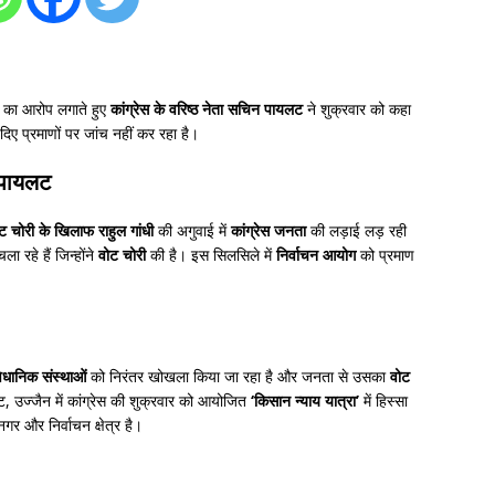
’
का आरोप लगाते हुए
कांग्रेस के वरिष्ठ नेता सचिन पायलट
ने शुक्रवार को कहा
दिए प्रमाणों पर जांच नहीं कर रहा है।
 पायलट
ोट चोरी के खिलाफ राहुल गांधी
की अगुवाई में
कांग्रेस जनता
की लड़ाई लड़ रही
रहे हैं जिन्होंने
वोट चोरी
की है। इस सिलसिले में
निर्वाचन आयोग
को प्रमाण
वैधानिक संस्थाओं
को निरंतर खोखला किया जा रहा है और जनता से उसका
वोट
, उज्जैन में कांग्रेस की शुक्रवार को आयोजित
‘किसान न्याय यात्रा’
में हिस्सा
नगर और निर्वाचन क्षेत्र है।