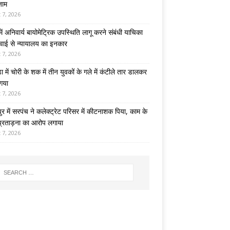
जाम
 7, 2026
 में अनिवार्य बायोमेट्रिक उपस्थिति लागू करने संबंधी याचिका
वाई से न्यायालय का इनकार
 7, 2026
़ा में चोरी के शक में तीन युवकों के गले में कंटीले तार डालकर
 गया
 7, 2026
पुर में सरपंच ने कलेक्ट्रेट परिसर में कीटनाशक पिया, काम के
प्रताड़ना का आरोप लगाया
 7, 2026