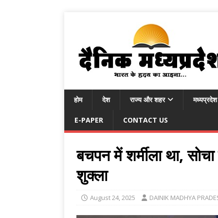
होम
देश
राज्य और शहर
मध्यप्रदेश
E-PAPER
CONTACT US
बचपन में शर्मीला था, सोचा 
शुक्ला
August 24, 2025
DAINIK MADHYA PRADE