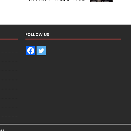
FOLLOW US
es