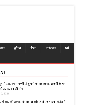
ज्ञान
दुनिया
शिक्षा
मनोरंजन
धर्म
ENT
ुर में आठ वर्षीय बच्ची से दुष्कर्म के बाद हत्या, आरोपी के घर
डोजर चलाने की मांग
 7, 2026
र में कार की टक्कर के बाद दो कांवड़ियों पर हमला; विरोध में