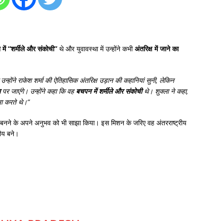
में “शर्मीले और संकोची”
थे और युवावस्था में उन्होंने कभी
अंतरिक्ष में जाने का
 उन्होंने राकेश शर्मा की ऐतिहासिक अंतरिक्ष उड़ान की कहानियां सुनी, लेकिन
ा
पर जाएंगे। उन्होंने कहा कि वह
बचपन में शर्मीले और संकोची
थे। शुक्ला ने कहा,
ना करते थे।”
 बनने के अपने अनुभव को भी साझा किया। इस मिशन के जरिए वह अंतरराष्ट्रीय
तीय बने।