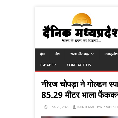
होम
देश
राज्य और शहर
मध्यप्रदेश
E-PAPER
CONTACT US
नीरज चोपड़ा ने गोल्डन स
85.29 मीटर भाला फेंकक
June 25, 2025
DAINIK MADHYA PRADESH