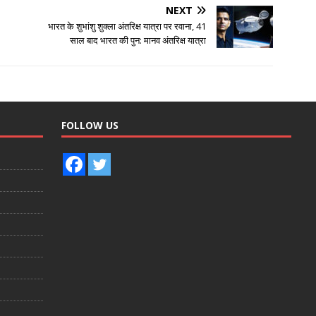
NEXT
भारत के शुभांशु शुक्ला अंतरिक्ष यात्रा पर रवाना, 41
साल बाद भारत की पुन: मानव अंतरिक्ष यात्रा
FOLLOW US