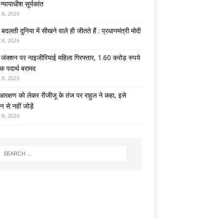
न्यायाधीश सूर्यकांत
 8, 2026
 बदलती दुनिया में सीखने वाले ही जीतते हैं : प्रधानमंत्री मोदी
 8, 2026
जंक्शन पर नाइजीरियाई महिला गिरफ्तार, 1.60 करोड़ रुपये
क पदार्थ बरामद
 8, 2026
आरक्षण को लेकर रीजीजू के तंज पर राहुल ने कहा, इसे
 से नहीं जोड़ें
 8, 2026