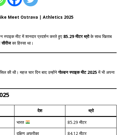
 Spike Meet Ostrava | Athletics 2025
न स्पाइक मीट में शानदार प्रदर्शन करते हुए
85.29 मीटर थ्रो
के साथ खिताब
्ड सीरीज
का हिस्सा था।
ासिल की थी। महज चार दिन बाद उन्होंने
गोल्डन स्पाइक मीट 2025
में भी अपना
2025
देश
थ्रो
भारत
85.29 मीटर
दक्षिण अफ्रीका
84.12 मीटर