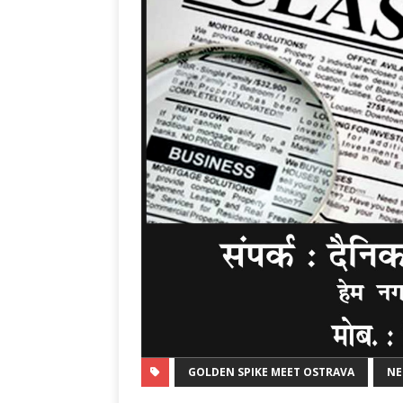
GOLDEN SPIKE MEET OSTRAVA
NE