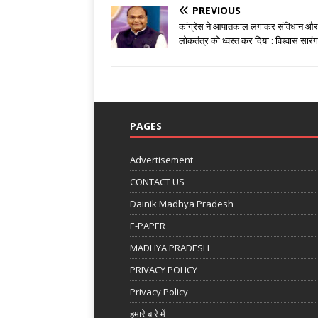
PREVIOUS
कांग्रेस ने आपातकाल लगाकर संविधान और
लोकतंत्र को ध्वस्त कर दिया : विश्वास सारंग
PAGES
Advertisement
CONTACT US
Dainik Madhya Pradesh
E-PAPER
MADHYA PRADESH
PRIVACY POLICY
Privacy Policy
हमारे बारे में